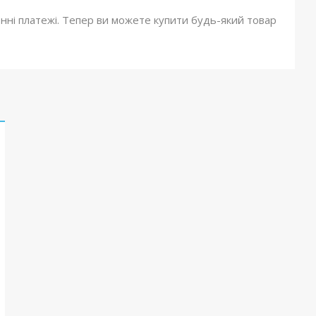
онні платежі. Тепер ви можете купити будь-який товар