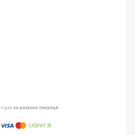
4 днів
за рахунок покупця