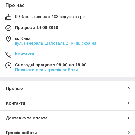
Про нас
99% позитивних з 463 відгуків за рік
Працює з 14.08.2019
м. Київ
вул. Генерала Шаповала 2, Київ, Україна
Контакти
Сьогодні працює з 09:00 до 19:00
Показати весь графік роботи
Про нас
Контакти
Доставка та оплата
Графік роботи