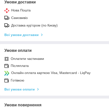
Умови доставки
Нова Пошта
Самовивіз
Доставка кур'єром (по Києву)
Всі умови доставки
Умови оплати
Оплатити частинами
Післяплата
Онлайн-оплата карткою Visa, Mastercard - LiqPay
Готівкою
Всі умови оплати
Умови повернення