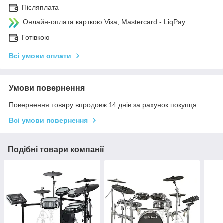
Післяплата
Онлайн-оплата карткою Visa, Mastercard - LiqPay
Готівкою
Всі умови оплати
Умови повернення
Повернення товару впродовж 14 днів за рахунок покупця
Всі умови повернення
Подібні товари компанії