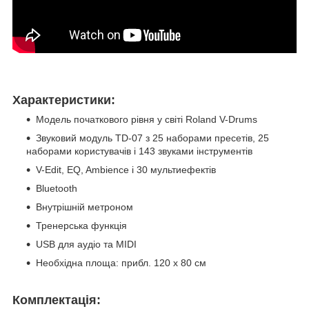
Характеристики:
Модель початкового рівня у світі Roland V-Drums
Звуковий модуль TD-07 з 25 наборами пресетів, 25
наборами користувачів і 143 звуками інструментів
V-Edit, EQ, Ambience і 30 мультиефектів
Bluetooth
Внутрішній метроном
Тренерська функція
USB для аудіо та MIDI
Необхідна площа: прибл. 120 х 80 см
Комплектація: