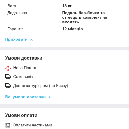
Вага
18 кг
Додатково
Педаль бас-бочки та
стілець в комплект не
входять
Гарантія
12 місяців
Приховати
Умови доставки
Нова Пошта
Самовивіз
Доставка кур'єром (по Києву)
Всі умови доставки
Умови оплати
Оплатити частинами