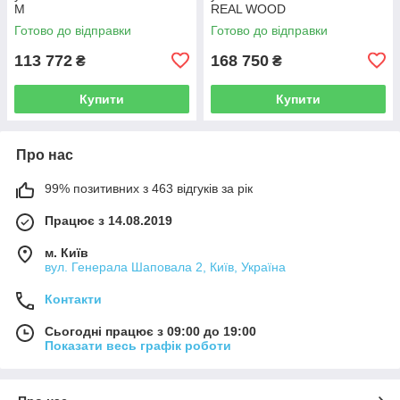
M
REAL WOOD
Готово до відправки
Готово до відправки
113 772
168 750
₴
₴
Купити
Купити
Про нас
99% позитивних з 463 відгуків за рік
Працює з 14.08.2019
м. Київ
вул. Генерала Шаповала 2, Київ, Україна
Контакти
Сьогодні працює з 09:00 до 19:00
Показати весь графік роботи